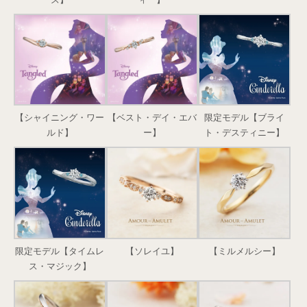
【シャイニング・ワー
【ベスト・デイ・エバ
限定モデル【ブライ
ルド】
ー】
ト・デスティニー】
限定モデル【タイムレ
【ソレイユ】
【ミルメルシー】
ス・マジック】