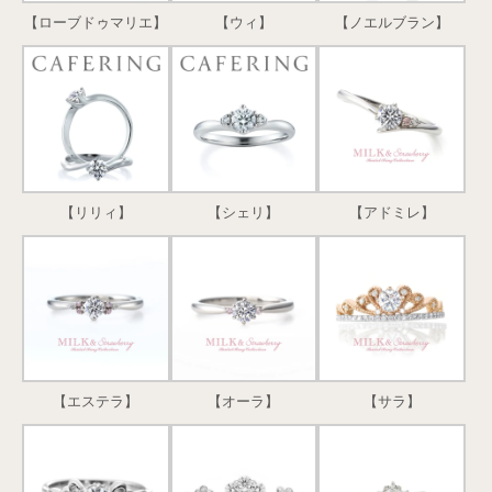
【ローブドゥマリエ】
【ウィ】
【ノエルブラン】
【リリィ】
【シェリ】
【アドミレ】
【エステラ】
【オーラ】
【サラ】