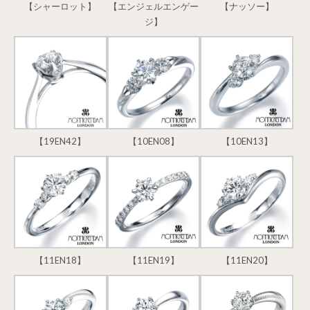
【シャーロット】
【エンジェルエンゲー
【ナッソー】
ジ】
【19EN42】
【10EN08】
【10EN13】
【11EN18】
【11EN19】
【11EN20】