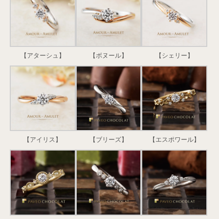
【アターシュ】
【ボヌール】
【シェリー】
【アイリス】
【ブリーズ】
【エスポワール】