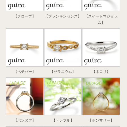
【クローブ】
【フランキンセンス】
【スイートマジョラ
ム】
【ベチバー】
【ゼラニウム】
【ネロリ】
【ポンヌフ】
【トレフル】
【ポンマリー】