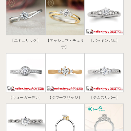
【エミュリック】
【アッシェマ・チュリ
【バッキンガム】
テ】
【キューガーデン】
【タワーブリッジ】
【テムズリバー】