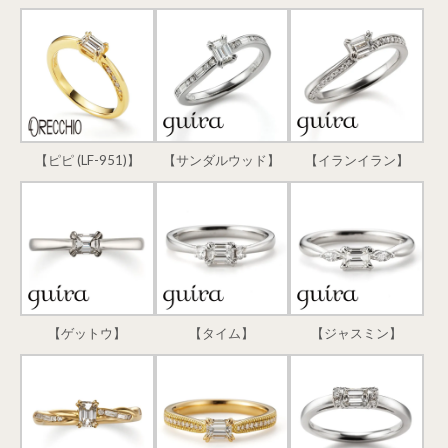
【ピピ (LF-951)】
【サンダルウッド】
【イランイラン】
【ゲットウ】
【タイム】
【ジャスミン】