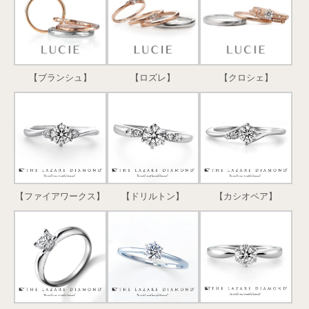
【ブランシュ】
【ロズレ】
【クロシェ】
【ファイアワークス】
【ドリルトン】
【カシオペア】