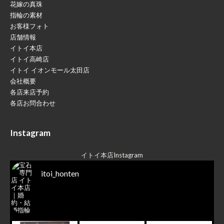
花嫁の真珠
指輪の素材
お客様フォト
店舗情報
イトイ本店
イトイ高崎店
イトイ イオンモール太田店
会社概要
各店来店予約
各店お問合わせ
Instagram
イトイ本店Instagram
itoi_honten