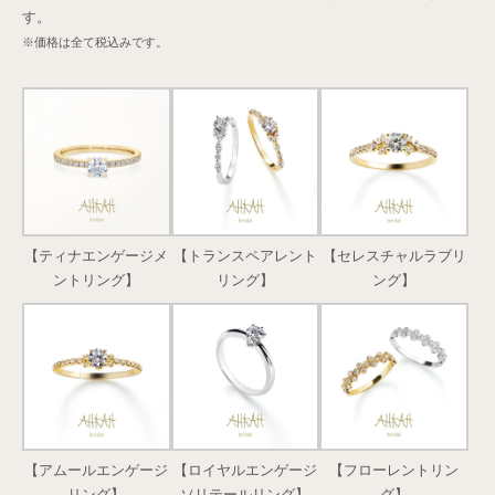
す。
※価格は全て税込みです。
【ティナエンゲージメ
【トランスペアレント
【セレスチャルラブリ
ントリング】
リング】
ング】
【アムールエンゲージ
【ロイヤルエンゲージ
【フローレントリン
リング】
ソリテールリング】
グ】