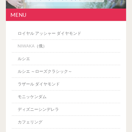
MENU
ロイヤル アッシャー ダイヤモンド
NIWAKA（俄）
ルシエ
ルシエ ～ローズクラシック～
ラザール ダイヤモンド
モニッケンダム
ディズニーシンデレラ
カフェリング