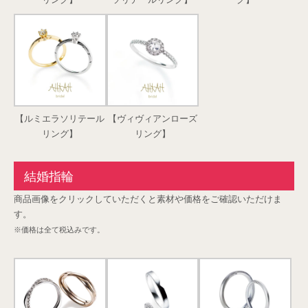
【ルミエラソリテール
【ヴィヴィアンローズ
リング】
リング】
結婚指輪
商品画像をクリックしていただくと素材や価格をご確認いただけま
す。
※価格は全て税込みです。