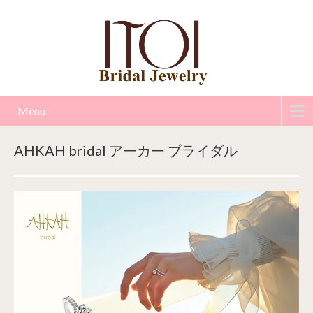
Menu
AHKAH bridal アーカー ブライダル