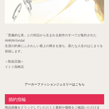
「普遍的な美」との対話から生まれる創作のすべてが集約された
AHKAH bridal
生涯の約束にふさわしい最上の輝きを放ち、新たな人生のはじまりを
祝福します。
＜取扱店舗＞
イトイ高崎店
アーカーファッションジュエリーはこちら
婚約指輪
商品画像をクリックしていただくと素材や価格をご確認いただけま