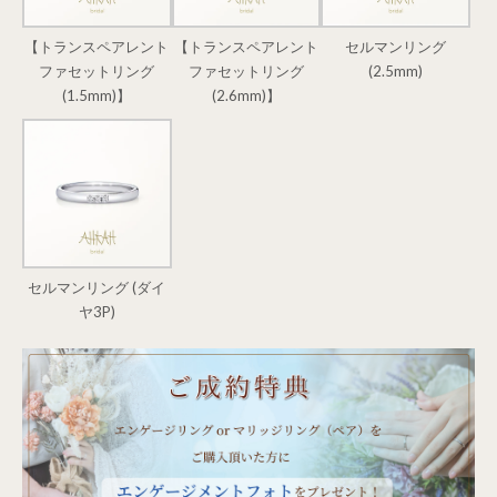
【トランスペアレント
【トランスペアレント
セルマンリング
ファセットリング
ファセットリング
(2.5mm)
(1.5mm)】
(2.6mm)】
セルマンリング (ダイ
ヤ3P)