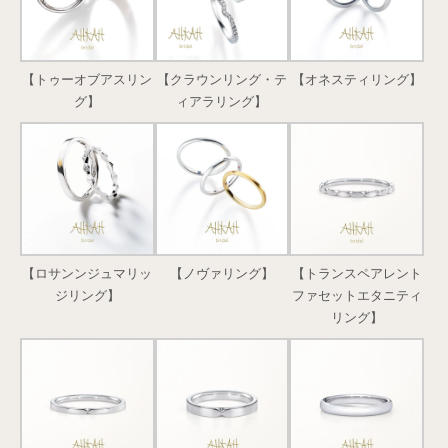
【トゥーオブアスリン
【クラウンリング・テ
【オネスティリング】
グ】
ィアラリング】
【ロサンンジュマリッ
【ノヴァリング】
【トランスペアレント
ジリング】
ファセットエタニティ
リング】